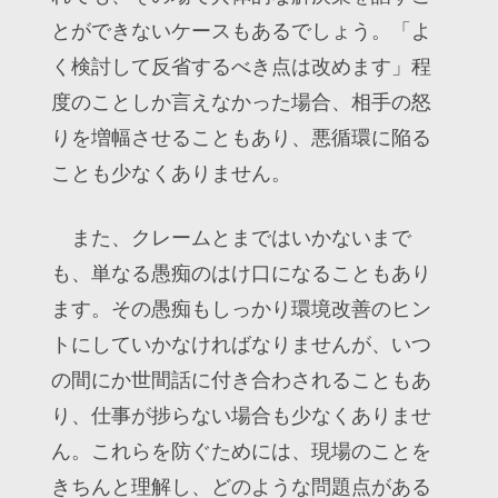
とができないケースもあるでしょう。「よ
く検討して反省するべき点は改めます」程
度のことしか言えなかった場合、相手の怒
りを増幅させることもあり、悪循環に陥る
ことも少なくありません。
また、クレームとまではいかないまで
も、単なる愚痴のはけ口になることもあり
ます。その愚痴もしっかり環境改善のヒン
トにしていかなければなりませんが、いつ
の間にか世間話に付き合わされることもあ
り、仕事が捗らない場合も少なくありませ
ん。これらを防ぐためには、現場のことを
きちんと理解し、どのような問題点がある