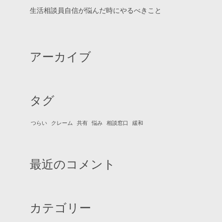
生活相談員自信が悩んだ時にやるべきこと
アーカイブ
タグ
つらい
クレーム
共有
悩み
相談窓口
緩和
最近のコメント
カテゴリー