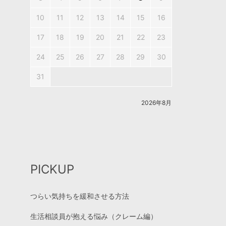
10
11
12
13
14
15
16
17
18
19
20
21
22
23
24
25
26
27
28
29
30
31
2026年8月
PICKUP
つらい気持ちを緩和させる方法
生活相談員が抱える悩み（クレーム編）