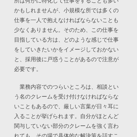
所は何かに特化して仕事をすることも多い
かもしれませんが、小規模な所では多くの
仕事を一人で抱えなければならないことも
少なくありません。そのため、この仕事を
目指している方は、どのような感じで仕事
をしていきたいかをイメージしておかない
と、採用後に戸惑うことがあるので注意が
必要です。
業務内容でのつらいところは、相談とい
う名のクレームを受け付けなければならな
いこともあるので、厳しい言葉が日々耳に
入ることが挙げられます。自分がほとんど
関与していない部分のクレームを強く言わ
れても、その場で具体的な解決策を話すこ